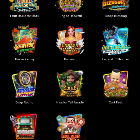
Fruit Roulette Slots
Ring of Hopeful
Scoop Blessing
Horse Racing
Baccarat
Legend of Shooter
Drop Racing
Head or Tail Arcade
Dart Fest