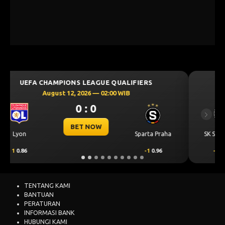
UEFA CHAMPIONS LEAGUE QUALIFIERS
August 12, 2026 — 01:30 WIB
0 : 0
Previous
Next
BET NOW
aha
SK Sturm Graz
Fenerbahce
-0.5
0.95
0.5
0.87
TENTANG KAMI
BANTUAN
PERATURAN
INFORMASI BANK
HUBUNGI KAMI