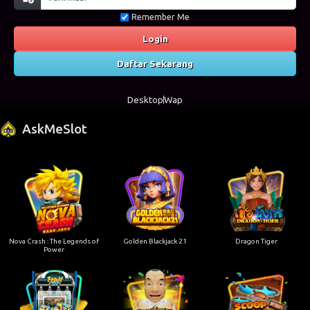
Remember Me
Login
Daftar Sekarang
Desktop
Wap
AskMeSlot
Nova Crash : The Legends of
Golden Blackjack 21
Dragon Tiger
Power