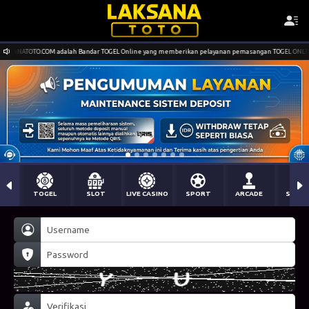
KSANATOTO.COM adalah Bandar TOGEL Online yang memberikan pelayanan pemasangan TOGEL ONLINE d
TOGEL
SLOT
LIVE CASINO
SPORT
ARCADE
SABU