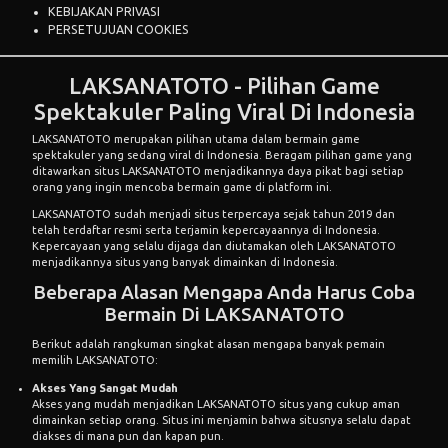
KEBIJAKAN PRIVASI
PERSETUJUAN COOKIES
LAKSANATOTO - Pilihan Game
Spektakuler Paling Viral Di Indonesia
LAKSANATOTO
merupakan pilihan utama dalam bermain game
spektakuler yang sedang viral di Indonesia. Beragam pilihan game yang
ditawarkan situs LAKSANATOTO menjadikannya daya pikat bagi setiap
orang yang ingin mencoba bermain game di platform ini.
LAKSANATOTO sudah menjadi situs terpercaya sejak tahun 2019 dan
telah terdaftar resmi serta terjamin kepercayaannya di Indonesia.
Kepercayaan yang selalu dijaga dan diutamakan oleh LAKSANATOTO
menjadikannya situs yang banyak dimainkan di Indonesia.
Beberapa Alasan Mengapa Anda Harus Coba
Bermain Di LAKSANATOTO
Berikut adalah rangkuman singkat alasan mengapa banyak pemain
memilih LAKSANATOTO:
Akses Yang Sangat Mudah
Akses yang mudah menjadikan LAKSANATOTO situs yang cukup aman
dimainkan setiap orang. Situs ini menjamin bahwa situsnya selalu dapat
diakses di mana pun dan kapan pun.